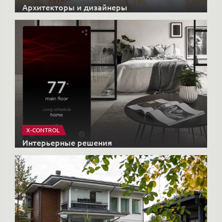
Архитекторы и дизайнеры
X-CONTROL
Интерьерные решения