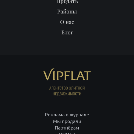
Продать
Районы
О нас
Блог
Реклама в журнале
Мы продали
Партнёрам