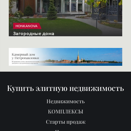
HONKANOVA
Загородные дома
Купить элитную недвижимость
Недвижимость
КОМПЛЕКСЫ
Старты продаж