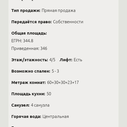
Тип продажи:
Прямая продажа
Передаётся право:
Собственности
Общая площадь:
ЕГРН: 344.8
Приведенная: 346
Этаж/этажность:
4/5
Лифт:
Есть
Возможно спален:
5 - 3
Метраж комнат:
60+30+30+23+17
Площадь кухни:
50
Санузел:
4 санузла
Горячая вода:
Центральная