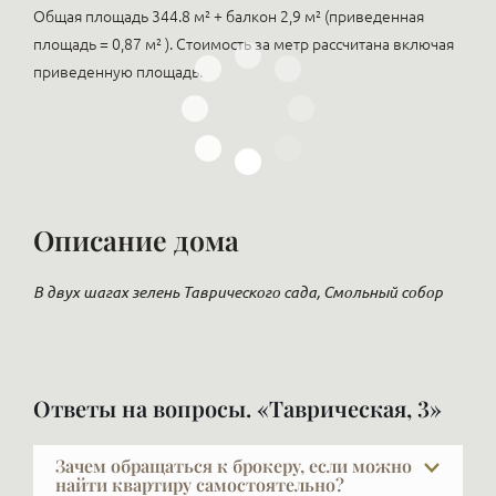
Общая площадь 344.8 м² + балкон 2,9 м² (приведенная
площадь = 0,87 м² ). Стоимость за метр рассчитана включая
приведенную площадь.
Описание дома
В двух шагах зелень Таврического сада, Смольный cобор
Ответы на вопросы. «Таврическая, 3»
Зачем обращаться к брокеру, если можно
найти квартиру самостоятельно?