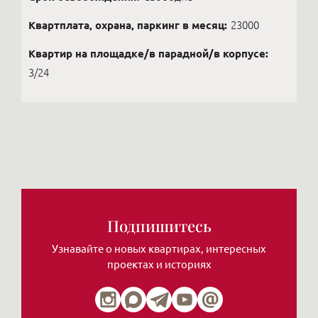
Квартплата, охрана, паркинг в месяц:
23000
Квартир на площадке/в парадной/в корпусе:
3/24
Подпишитесь
Узнавайте о новых квартирах, интересных
проектах и историях