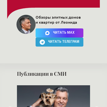
Обзоры элитных домов
и квартир от Леонида
Нажимая на кнопку, Вы соглашаетесь c
политикой сайта
ЧИТАТЬ MAX
ЧИТАТЬ ТЕЛЕГРАМ
Публикации в СМИ