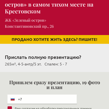
остров» в самом тихом месте на
Крестовском
ЖК «Зеленый остров»
Константиновский пр., 26
ПРОДАНО ХОТИТЕ ЖИТЬ ЗДЕСЬ? ПИШИТЕ!
Прислать полную презентацию?
265м², 4-5-антр/5 эт. Cпален: 5 - 7
Пришлем сразу презентацию, 19 фото
и план
Даю
согласие на обработку персональных данных