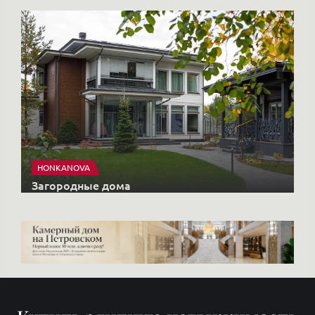
HONKANOVA
Загородные дома