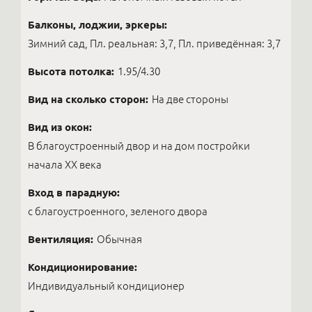
Балконы, лоджии, эркеры:
Зимний сад, Пл. реальная: 3,7, Пл. приведённая: 3,7
Высота потолка:
1.95/4.30
Вид на сколько сторон:
На две стороны
Вид из окон:
В благоустроенный двор и на дом постройки
начала ХХ века
Вход в парадную:
с благоустроенного, зеленого двора
Вентиляция:
Обычная
Кондиционирование:
Индивидуальный кондиционер