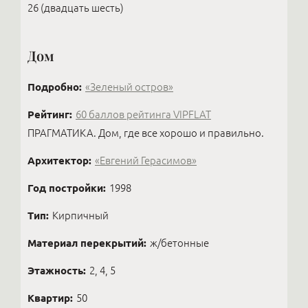
26 (двадцать шесть)
Дом
Подробно:
«Зеленый остров»
Рейтинг:
60 баллов рейтинга VIPFLAT
ПРАГМАТИКА. Дом, где все хорошо и правильно.
Архитектор:
«Евгений Герасимов»
Год постройки:
1998
Тип:
Кирпичный
Материал перекрытий:
ж/бетонные
Этажность:
2, 4, 5
Квартир:
50