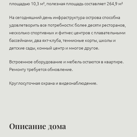
площадью 10,3 м², полезная площадь составляет 264,9 м²
На сегодняшний день инфраструктура острова способна
удовлетворить все потребности: более десяти ресторанов,
несколько спортивных и фитнес центров с плавательными
бассейнами, два яхт-клуба, теннисные корты, школы и
детские сады, конный центр и многое другое.
Встроенное оборудование и мебель остаются в квартире.
Ремонту требуется обновление.
Круглосуточная охрана и видеонаблюдение.
Описание дома