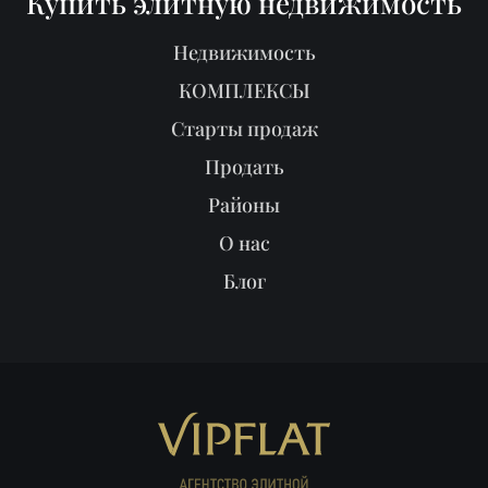
Купить элитную недвижимость
Недвижимость
КОМПЛЕКСЫ
Старты продаж
Продать
Районы
О нас
Блог