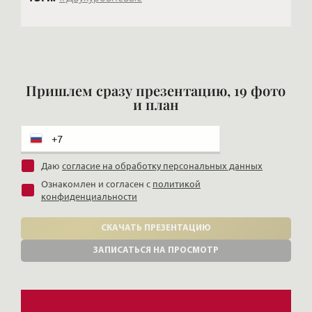
Пришлем сразу презентацию, 19 фото
и план
Даю
согласие на обработку персональных данных
Ознакомлен и согласен с
политикой
конфиденциальности
СКАЧАТЬ ПРЕЗЕНТАЦИЮ
ЗАПИСАТЬСЯ НА ПРОСМОТР