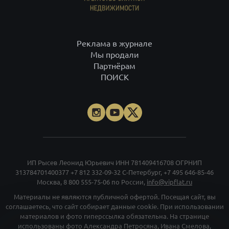
Реклама в журнале
Мы продали
Партнёрам
ПОИСК
ИП Рысев Леонид Юрьевич ИНН 781409416708 ОГРНИП
313784701400377
+7 812 332-09-32
С-Петербург,
+7 495 646-85-46
Москва,
8 800 555-75-06
по России,
info@vipflat.ru
Материалы не являются публичной офертой. Посещая сайт, вы
соглашаетесь, что сайт собирает данные cookie. При использовании
материалов и фото гиперссылка обязательна. На странице
использованы фото Александра Петросяна, Ивана Смелова,