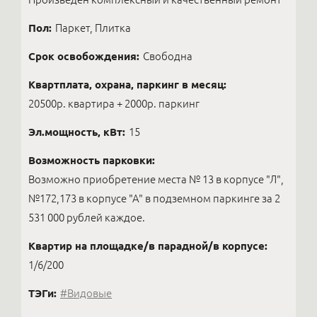
Пол:
Паркет, Плитка
Срок освобождения:
Свободна
Квартплата, охрана, паркинг в месяц:
20500р. квартира + 2000р. паркинг
Эл.мощность, кВт:
15
Возможность парковки:
Возможно приобретение места № 13 в корпусе "Л",
№172,173 в корпусе "А" в подземном паркинге за 2
531 000 рублей каждое.
Квартир на площадке/в парадной/в корпусе:
1/6/200
ТЭГи:
#Видовые