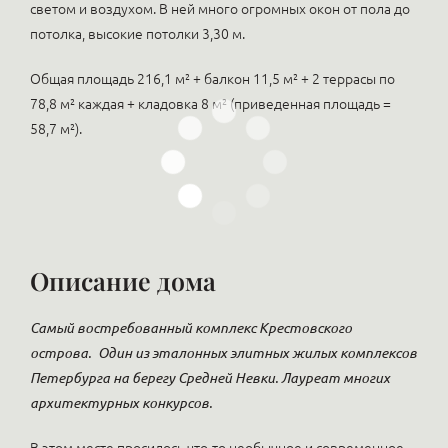
светом и воздухом. В ней много огромных окон от пола до
потолка, высокие потолки 3,30 м.
Общая площадь 216,1 м² + балкон 11,5 м² + 2 террасы по
78,8 м² каждая + кладовка 8 м² (приведенная площадь =
58,7 м²).
Описание дома
Самый востребованный комплекс Крестовского
острова.
Один из эталонных элитных жилых комплексов
Петербурга на берегу Средней Невки. Лауреат многих
архитектурных конкурсов.