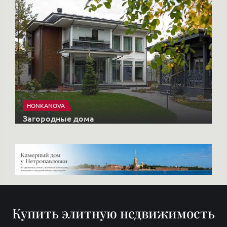
HONKANOVA
Загородные дома
Купить элитную недвижимость