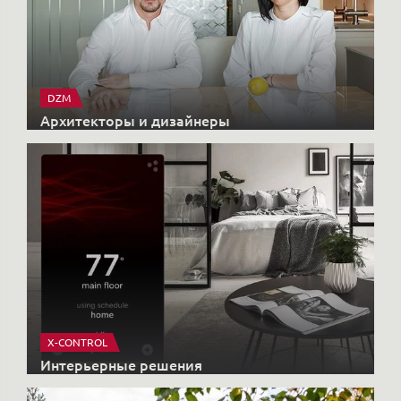
DZM
Архитекторы и дизайнеры
X-CONTROL
Интерьерные решения