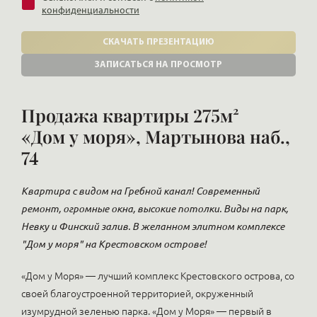
конфиденциальности
СКАЧАТЬ ПРЕЗЕНТАЦИЮ
ЗАПИСАТЬСЯ НА ПРОСМОТР
Продажа квартиры 275м²
«Дом у моря», Мартынова наб.,
74
Квартира с видом на Гребной канал! Современный
ремонт, огромные окна, высокие потолки. Виды на парк,
Невку и Финский залив. В желанном элитном комплексе
"Дом у моря" на Крестовском острове!
«Дом у Моря» — лучший комплекс Крестовского острова, со
своей благоустроенной территорией, окруженный
изумрудной зеленью парка. «Дом у Моря» — первый в