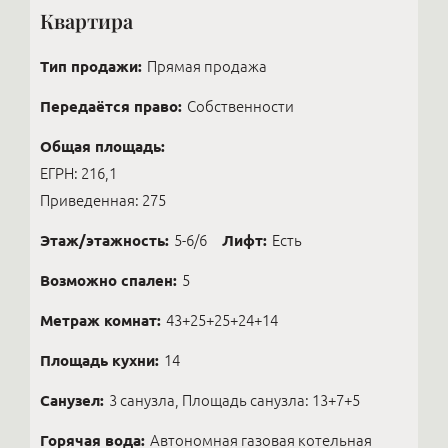
Квартира
Тип продажи:
Прямая продажа
Передаётся право:
Собственности
Общая площадь:
ЕГРН: 216,1
Приведенная: 275
Этаж/этажность:
5-6/6
Лифт:
Есть
Возможно спален:
5
Метраж комнат:
43+25+25+24+14
Площадь кухни:
14
Санузел:
3 санузла, Площадь санузла: 13+7+5
Горячая вода:
Автономная газовая котельная