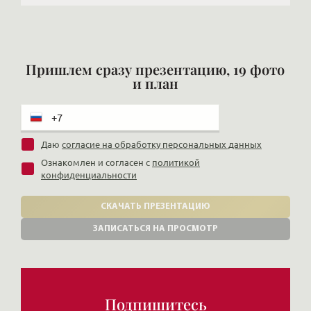
Пришлем сразу презентацию, 19 фото
и план
Даю
согласие на обработку персональных данных
Ознакомлен и согласен с
политикой
конфиденциальности
СКАЧАТЬ ПРЕЗЕНТАЦИЮ
ЗАПИСАТЬСЯ НА ПРОСМОТР
Подпишитесь