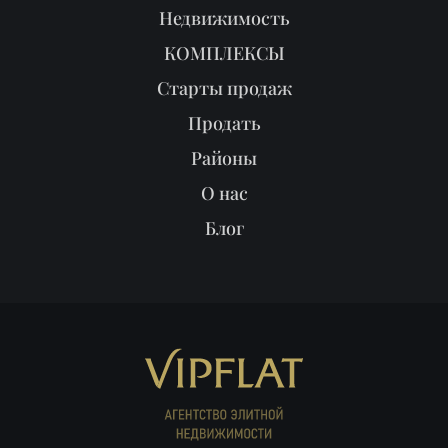
Недвижимость
КОМПЛЕКСЫ
Старты продаж
Продать
Районы
О нас
Блог