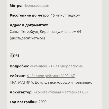
Метро:
Чернышевская
Расстояние до метро:
15 минут пешком
Адрес в документах:
Санкт-Петербург, Кирочная улица, дом 64
(шестьдесят четыре)
Дом
Подробно:
«Резиденция на Суворовском»
Рейтинг:
61 баллов рейтинга VIPFLAT
ПРАГМАТИКА. Дом, где все хорошо и правильно.
Архитектор:
«Архитектурная мастерская Б2»
Год постройки:
2009