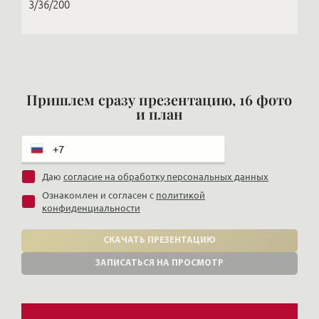
3/36/200
Пришлем сразу презентацию, 16 фото
и план
Даю
согласие на обработку персональных данных
Ознакомлен и согласен с
политикой
конфиденциальности
СКАЧАТЬ ПРЕЗЕНТАЦИЮ
ЗАПИСАТЬСЯ НА ПРОСМОТР