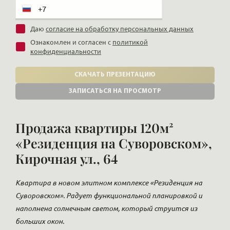
Даю
согласие на обработку персональных данных
Ознакомлен и согласен с
политикой
конфиденциальности
СКАЧАТЬ ПРЕЗЕНТАЦИЮ
ЗАПИСАТЬСЯ НА ПРОСМОТР
Продажа квартиры 120м²
«Резиденция на Суворовском»,
Кирочная ул., 64
Квартира в новом элитном комплексе «Резиденция на
Суворовском». Радует функциональной планировкой и
наполнена солнечным светом, который струится из
больших окон.