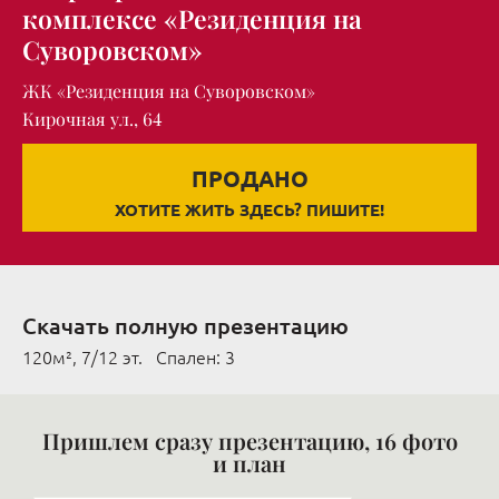
комплексе «Резиденция на
Суворовском»
ЖК «Резиденция на Суворовском»
Кирочная ул., 64
ПРОДАНО
ХОТИТЕ ЖИТЬ ЗДЕСЬ? ПИШИТЕ!
Скачать полную презентацию
120м², 7/12 эт. Cпален: 3
Пришлем сразу презентацию, 16 фото
и план