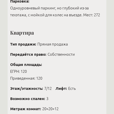
Парковка:
Одноуровневый паркинг, но глубокий из-за
техэтажа, с мойкой для колес на въезде. Мест: 272
Квартира
Тип продажи:
Прямая продажа
Передаётся право:
Собственности
Общая площадь:
ЕГРН: 120
Приведенная: 120
Этаж/этажность:
7/12
Лифт:
Есть
Возможно спален:
3
Метраж комнат:
20+20+12