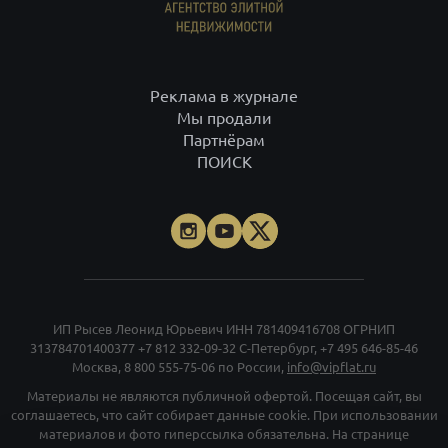
Реклама в журнале
Мы продали
Партнёрам
ПОИСК
ИП Рысев Леонид Юрьевич ИНН 781409416708 ОГРНИП
313784701400377
+7 812 332-09-32
С-Петербург,
+7 495 646-85-46
Москва,
8 800 555-75-06
по России,
info@vipflat.ru
Материалы не являются публичной офертой. Посещая сайт, вы
соглашаетесь, что сайт собирает данные cookie. При использовании
материалов и фото гиперссылка обязательна. На странице