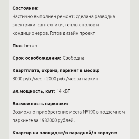
Состояние:
Частично выполнен ремонт: сделана разводка
электрики, сантехники, теплых полов и
кондиционеров. Готов дизайн проект
Пол:
Бетон
Срок освобождения:
Свободна
Квартплата, охрана, паркинг в месяц:
8000 руб./мес + 2000 руб./мес за паркинг
Эл.мощность, кВт:
14 кВТ
Возможность парковки:
Возможно приобретение места №190 в подземном
паркинге за 1932000 рублей.
Квартир на площадке/в парадной/в корпусе: