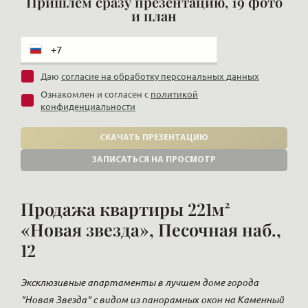
Пришлем сразу презентацию, 19 фото
и план
Даю
согласие на обработку персональных данных
Ознакомлен и согласен с
политикой
конфиденциальности
СКАЧАТЬ ПРЕЗЕНТАЦИЮ
ЗАПИСАТЬСЯ НА ПРОСМОТР
Продажа квартиры 221м²
«Новая звезда», Песочная наб.,
12
Эксклюзивные апартаменты в лучшем доме города
"Новая Звезда" с видом из панорамных окон на Каменный