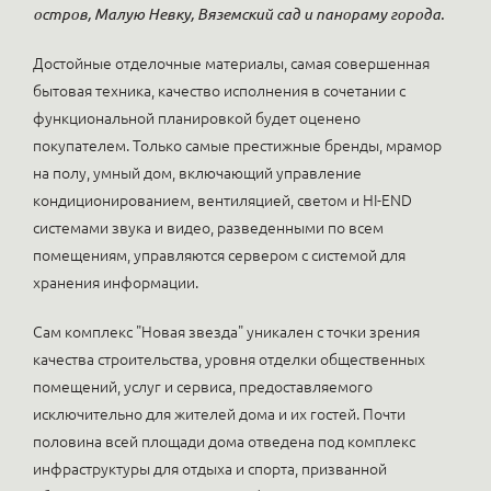
остров, Малую Невку, Вяземский сад и панораму города.
Достойные отделочные материалы, самая совершенная
бытовая техника, качество исполнения в сочетании с
функциональной планировкой будет оценено
покупателем. Только самые престижные бренды, мрамор
на полу, умный дом, включающий управление
кондиционированием, вентиляцией, светом и HI-END
системами звука и видео, разведенными по всем
помещениям, управляются сервером с системой для
хранения информации.
Сам комплекс "Новая звезда" уникален с точки зрения
качества строительства, уровня отделки общественных
помещений, услуг и сервиса, предоставляемого
исключительно для жителей дома и их гостей. Почти
половина всей площади дома отведена под комплекс
инфраструктуры для отдыха и спорта, призванной