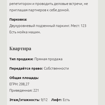
репетитором и проводить деловые встречи, не
приглашая партнеров к себе домой.
Парковка:
Двухуровневый подземный паркинг. Мест: 123
Есть мойка машин.
Квартира
Тип продажи:
Прямая продажа
Передаётся право:
Собственности
Общая площадь:
ЕГРН: 208,27
Приведенная: 221
Этаж/этажность:
9/12
Лифт:
Есть