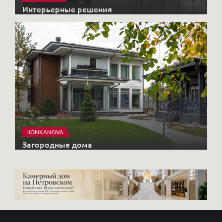
Интерьерные решения
HONKANOVA
Загородные дома