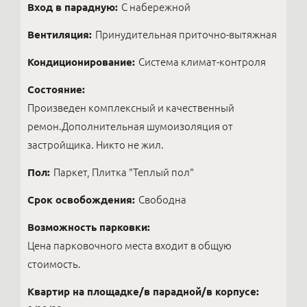
Вход в парадную:
С набережной
Вентиляция:
Принудительная приточно-вытяжная
Кондиционирование:
Система климат-контроля
Состояние:
Произведен комплексный и качественный
ремон.Дополнительная шумоизоляция от
застройщика. Никто не жил.
Пол:
Паркет, Плитка "Теплый пол"
Срок освобождения:
Свободна
Возможность парковки:
Цена парковочного места входит в общую
стоимость.
Квартир на площадке/в парадной/в корпусе: