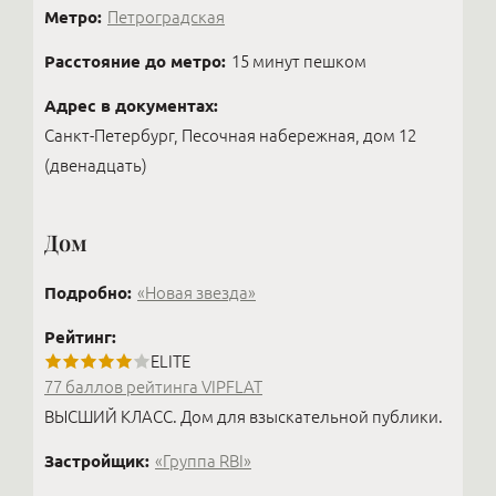
Метро:
Петроградская
Расстояние до метро:
15 минут пешком
Адрес в документах:
Санкт-Петербург, Песочная набережная, дом 12
(двенадцать)
Дом
Подробно:
«Новая звезда»
Рейтинг:
ELITE
77 баллов рейтинга VIPFLAT
ВЫСШИЙ КЛАСС. Дом для взыскательной публики.
Застройщик:
«Группа RBI»