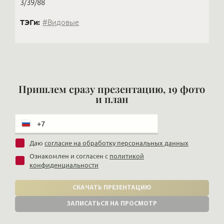
3/39/88
ТЭГи:
#Видовые
Пришлем сразу презентацию, 19 фото
и план
Даю
согласие на обработку персональных данных
Ознакомлен и согласен с
политикой
конфиденциальности
СКАЧАТЬ ПРЕЗЕНТАЦИЮ
ЗАПИСАТЬСЯ НА ПРОСМОТР