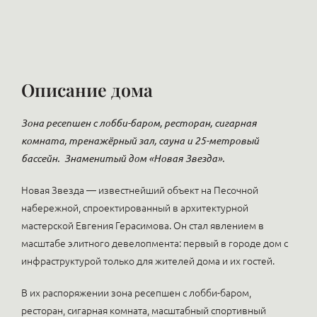
Описание дома
Зона ресепшен с лобби-баром, ресторан, сигарная
комната, тренажёрный зал, сауна и 25-метровый
бассейн.
Знаменитый дом «Новая Звезда».
Новая Звезда — известнейший объект на Песочной
набережной, спроектированный в архитектурной
мастерской Евгения Герасимова. Он стал явлением в
масштабе элитного девелопмента: первый в городе дом с
инфраструктурой только для жителей дома и их гостей.
В их распоряжении зона ресепшен с лобби-баром,
ресторан, сигарная комната, масштабный спортивный