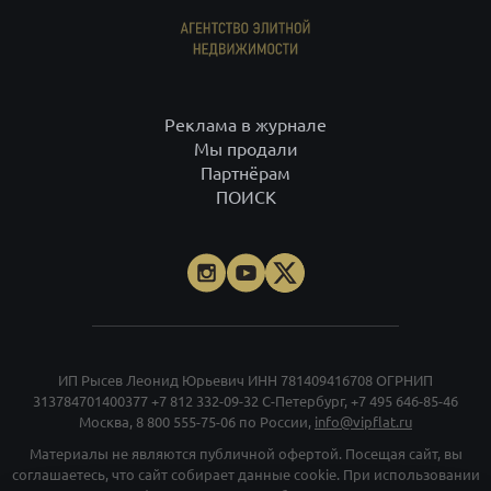
Реклама в журнале
Мы продали
Партнёрам
ПОИСК
ИП Рысев Леонид Юрьевич ИНН 781409416708 ОГРНИП
313784701400377
+7 812 332-09-32
С-Петербург,
+7 495 646-85-46
Москва,
8 800 555-75-06
по России,
info@vipflat.ru
Материалы не являются публичной офертой. Посещая сайт, вы
соглашаетесь, что сайт собирает данные cookie. При использовании