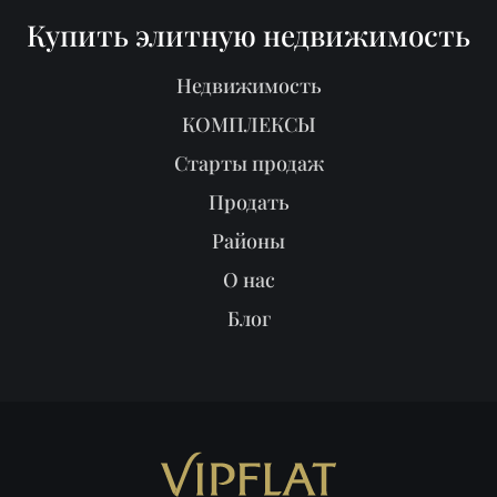
Купить элитную недвижимость
Недвижимость
КОМПЛЕКСЫ
Старты продаж
Продать
Районы
О нас
Блог