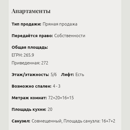
Апартаменты
Тип продажи:
Прямая продажа
Передаётся право:
Собственности
Общая площадь:
ЕГРН: 265.9
Приведенная: 272
Этаж/этажность:
5/6
Лифт:
Есть
Возможно спален:
4 - 3
Метраж комнат:
72+20+16+15
Площадь кухни:
20
Санузел:
Совмещенный, Площадь санузла: 16+7+2