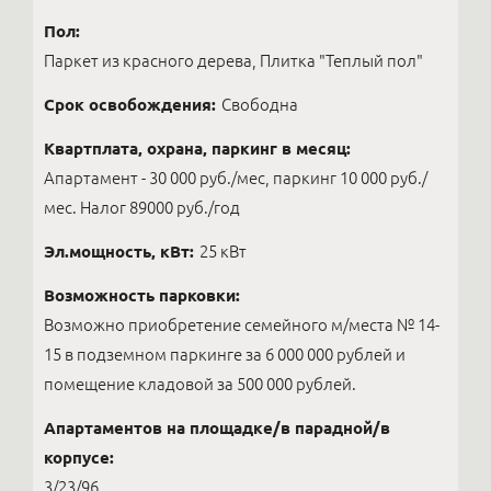
Пол:
Паркет из красного дерева, Плитка "Теплый пол"
Срок освобождения:
Свободна
Квартплата, охрана, паркинг в месяц:
Апартамент - 30 000 руб./мес, паркинг 10 000 руб./
мес. Налог 89000 руб./год
Эл.мощность, кВт:
25 кВт
Возможность парковки:
Возможно приобретение семейного м/места № 14-
15 в подземном паркинге за 6 000 000 рублей и
помещение кладовой за 500 000 рублей.
Апартаментов на площадке/в парадной/в
корпусе:
3/23/96