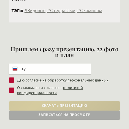
ТЭГи:
#Видовые
#С террасами
#С камином
Пришлем сразу презентацию, 22 фото
и план
Даю
согласие на обработку персональных данных
Ознакомлен и согласен с
политикой
конфиденциальности
СКАЧАТЬ ПРЕЗЕНТАЦИЮ
ЗАПИСАТЬСЯ НА ПРОСМОТР