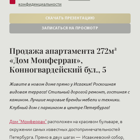
конфиденциальности
СКАЧАТЬ ПРЕЗЕНТАЦИЮ
ЗАПИСАТЬСЯ НА ПРОСМОТР
Продажа апартамента 272м²
«Дом Монферран»,
Конногвардейский бул., 5
Живите в новом доме прямо у Исаакия! Роскошная
видовая терраса! Стильный дорогой ремонт, гостиная с
камином. Лучшие мировые бренды мебели и техники.
Клубный дом с паркингом в центре Петербурга!
Дом "Монферран"
расположен на красивом бульваре, в
окружении самых известных достопримечательностей
Петербурга. Прямо в двух шагах — Исаакиевский собор,