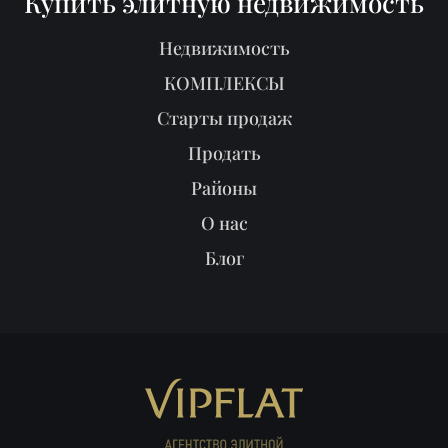
Купить элитную недвижимость
Недвижимость
КОМПЛЕКСЫ
Старты продаж
Продать
Районы
О нас
Блог