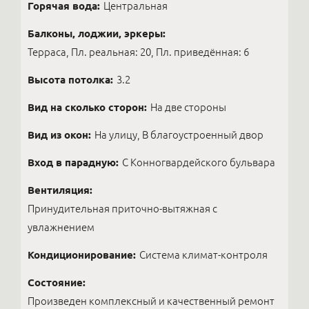
Горячая вода:
Центральная
Балконы, лоджии, эркеры:
Терраса, Пл. реальная: 20, Пл. приведённая: 6
Высота потолка:
3.2
Вид на сколько сторон:
На две стороны
Вид из окон:
На улицу, В благоустроенный двор
Вход в парадную:
С Конногвардейского бульвара
Вентиляция:
Принудительная приточно-вытяжная с
увлажнением
Кондиционирование:
Система климат-контроля
Состояние:
Произведен комплексный и качественный ремонт