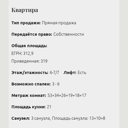
Квартира
Тип продажи:
Прямая продажа
Передаётся право:
Собственности
Общая площадь:
ЕГРН: 312,9
Приведенная: 319
Этаж/этажность:
6-7/7
Лифт:
Есть
Возможно спален:
3 - 6
Метраж комнат:
53+34+26+19+18+17
Площадь кухни:
21
Санузел:
3 санузла, Площадь санузла: 13+10+8