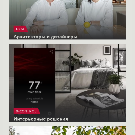
DZM
Архитекторы и дизайнеры
X-CONTROL
Интерьерные решения