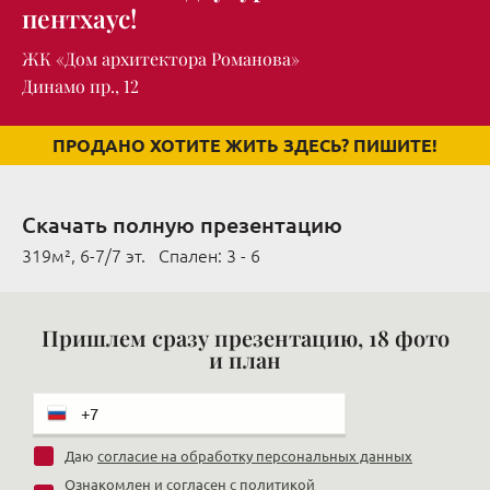
пентхаус!
ЖК «Дом архитектора Романова»
Динамо пр., 12
ПРОДАНО ХОТИТЕ ЖИТЬ ЗДЕСЬ? ПИШИТЕ!
Скачать полную презентацию
319м², 6-7/7 эт. Cпален: 3 - 6
Пришлем сразу презентацию, 18 фото
и план
Даю
согласие на обработку персональных данных
Ознакомлен и согласен с
политикой