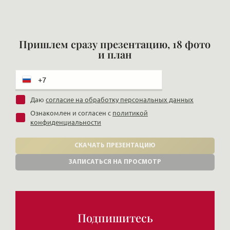
Пришлем сразу презентацию, 18 фото
и план
Даю
согласие на обработку персональных данных
Ознакомлен и согласен с
политикой
конфиденциальности
СКАЧАТЬ ПРЕЗЕНТАЦИЮ
ЗАПИСАТЬСЯ НА ПРОСМОТР
Подпишитесь