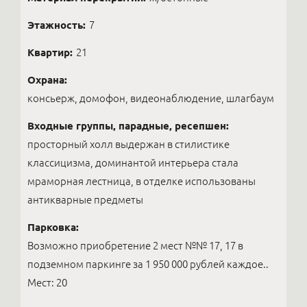
Этажность:
7
Квартир:
21
Охрана:
консьерж, домофон, видеонаблюдение, шлагбаум
Входные группы, парадные, ресепшен:
просторный холл выдержан в стилистике
классицизма, доминантой интерьера стала
мраморная лестница, в отделке использованы
антикварные предметы
Парковка:
Возможно приобретение 2 мест №№ 17, 17 в
подземном паркинге за 1 950 000 рублей каждое..
Мест: 20