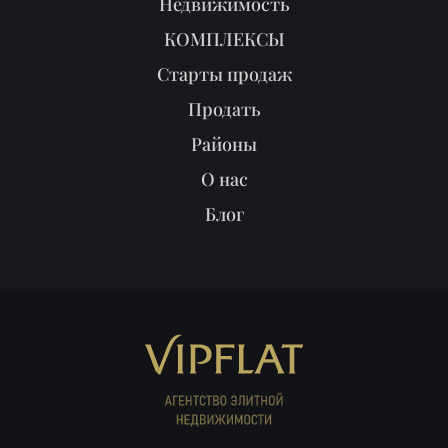
Недвижимость
КОМПЛЕКСЫ
Старты продаж
Продать
Районы
О нас
Блог