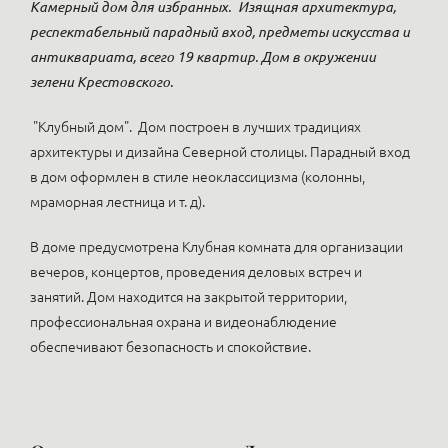
Камерный дом для избранных.
Изящная архитектура,
респектабельный парадный вход, предметы искусства и
антиквариата, всего 19 квартир. Дом в окружении
зелени Крестовского.
"Клубный дом". Дом построен в лучших традициях
архитектуры и дизайна Северной столицы. Парадный вход
в дом оформлен в стиле неоклассицизма (колонны,
мраморная лестница и т. д).
В доме предусмотрена Клубная комната для организации
вечеров, концертов, проведения деловых встреч и
занятий. Дом находится на закрытой территории,
профессиональная охрана и видеонаблюдение
обеспечивают безопасность и спокойствие.