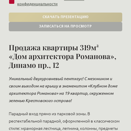
конфиденциальности
СКАЧАТЬ ПРЕЗЕНТАЦИЮ
ЗАПИСАТЬСЯ НА ПРОСМОТР
Продажа квартиры 319м²
«Дом архитектора Романова»,
Динамо пр., 12
Уникальный двухуровневый пентхаус! С мезонином и
своим выходом на крышу в знаменитом «Клубном доме
архитектора Романова» на 19 квартир, окруженном
зеленью Крестовского острова!
Парадный вход прямо из парковой зоны. В
респектабельной парадной, оформленной в классическом
стиле: мраморная лестница, лепнина, колонны, предметы