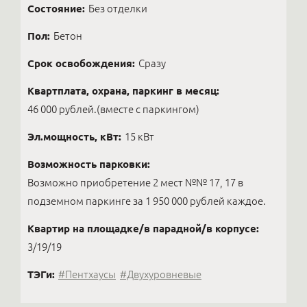
Состояние:
Без отделки
Пол:
Бетон
Срок освобождения:
Сразу
Квартплата, охрана, паркинг в месяц:
46 000 рублей.(вместе с паркингом)
Эл.мощность, кВт:
15 кВт
Возможность парковки:
Возможно приобретение 2 мест №№ 17, 17 в
подземном паркинге за 1 950 000 рублей каждое.
Квартир на площадке/в парадной/в корпусе:
3/19/19
ТЭГи:
#Пентхаусы
#Двухуровневые