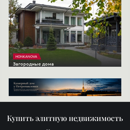
HONKANOVA
Загородные дома
Купить элитную недвижимость