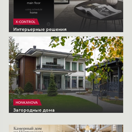
X-CONTROL
Интерьерные решения
HONKANOVA
Загородные дома