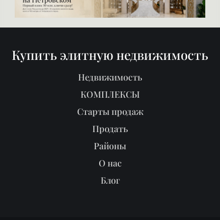
Купить элитную недвижимость
Недвижимость
КОМПЛЕКСЫ
Старты продаж
Продать
Районы
О нас
Блог