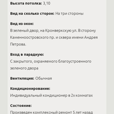
Высота потолка:
3,10
Вид на сколько сторон:
На три стороны
Вид из окон:
В зеленый двор, на Кронверкскую ул. В сторону
Каменноостровского пр. и сквера имени Андрея
Петрова.
Вход в парадную:
С закрытого, охраняемого благоустроенного
зеленого двора
Вентиляция:
Обычная
Кондиционирование:
Индивидуальный кондиционер в 2х комнатах
Состояние:
Произведен комплексный ремонт 5 лет назад