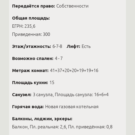
Передаётся право:
Собственности
Общая площадь:
ЕГРН: 235,6
Приведенная: 300
Этаж/этажность:
6-7-8
Лифт:
Есть
Возможно спален:
4 - 7
Метраж комнат:
41+37+20+20+19+19+16
Площадь кухни:
15
Санузел:
3 санузла, Площадь санузла: 16+6+4
Горячая вода:
Новая газовая котельная
Балконы, лоджии, эркеры:
Балкон, Пл. реальная: 2,6, Пл. приведённая: 0,8