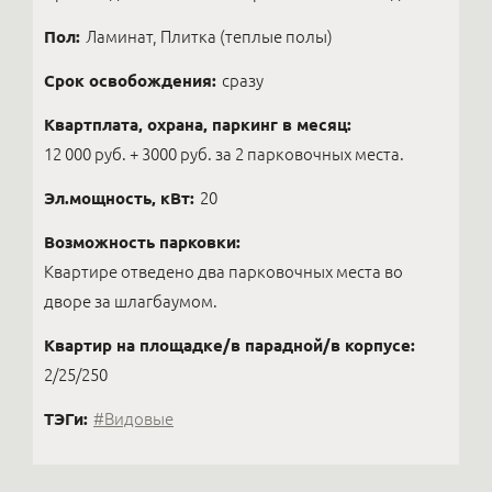
Пол:
Ламинат, Плитка (теплые полы)
Срок освобождения:
сразу
Квартплата, охрана, паркинг в месяц:
12 000 руб. + 3000 руб. за 2 парковочных места.
Эл.мощность, кВт:
20
Возможность парковки:
Квартире отведено два парковочных места во
дворе за шлагбаумом.
Квартир на площадке/в парадной/в корпусе:
2/25/250
ТЭГи:
#Видовые