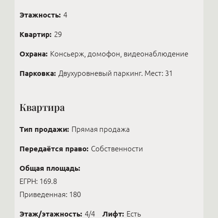
Этажность:
4
Квартир:
29
Охрана:
Консьерж, домофон, видеонаблюдение
Парковка:
Двухуровневый паркинг. Мест: 31
Квартира
Тип продажи:
Прямая продажа
Передаётся право:
Собственности
Общая площадь:
ЕГРН: 169.8
Приведенная: 180
Этаж/этажность:
4/4
Лифт:
Есть