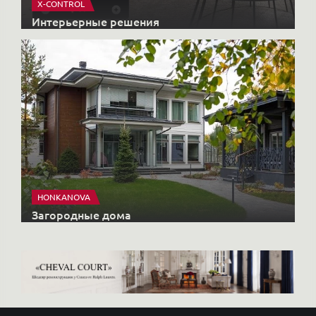
X-CONTROL
Интерьерные решения
HONKANOVA
Загородные дома