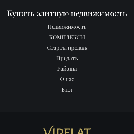
Купить элитную недвижимость
Недвижимость
КОМПЛЕКСЫ
Старты продаж
Продать
Районы
О нас
Блог