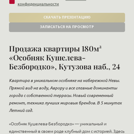
конфиденциальности
СКАЧАТЬ ПРЕЗЕНТАЦИЮ
ЗАПИСАТЬСЯ НА ПРОСМОТР
Продажа квартиры 180м²
«Особняк Кушелева-
Безбородко», Кутузова наб., 24
Квартира в уникальном особняке на набережной Невы.
Прямой вид на воду, Аврору и все главные доминанты
города с собственной террасы. Новый современный
ремонт, техника лучших мировых брендов. В 5 минутах
Летний сад.
«Особняк Кушелева-Безбородко» — уникальный и
единственный в своем роде клубный дом с историей. Здесь