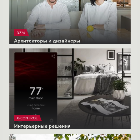
DZM
Архитекторы и дизайнеры
X-CONTROL
Интерьерные решения