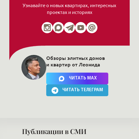
Узнавайте о новых квартирах, интересных
проектах и историях
Обзоры элитных домов
и квартир от Леонида
Нажимая на кнопку, Вы соглашаетесь c
политикой сайта
ЧИТАТЬ MAX
ЧИТАТЬ ТЕЛЕГРАМ
Публикации в СМИ