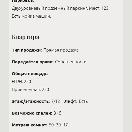
Парковка:
Двухуровневый подземный паркинг. Мест: 123
Есть мойка машин.
Квартира
Тип продажи:
Прямая продажа
Передаётся право:
Собственности
Общая площадь:
ЕГРН: 250
Приведенная: 250
Этаж/этажность:
7/12
Лифт:
Есть
Возможно спален:
3 - 5
Метраж комнат:
50+30+17