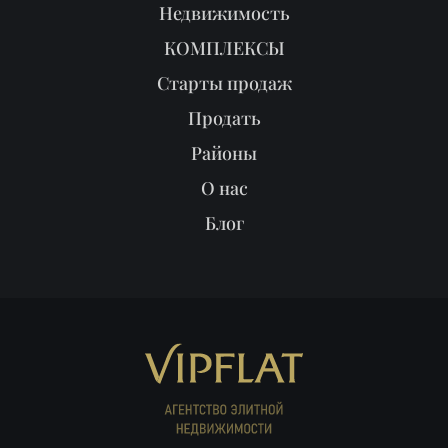
Недвижимость
КОМПЛЕКСЫ
Старты продаж
Продать
Районы
О нас
Блог