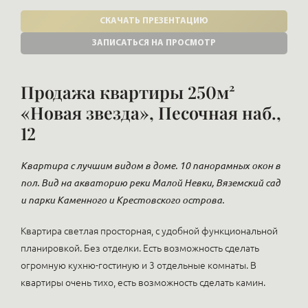
СКАЧАТЬ ПРЕЗЕНТАЦИЮ
ЗАПИСАТЬСЯ НА ПРОСМОТР
Продажа квартиры 250м²
«Новая звезда», Песочная наб.,
12
Квартира с лучшим видом в доме. 10 панорамных окон в
пол. Вид на акваторию реки Малой Невки, Вяземский сад
и парки Каменного и Крестовского острова.
Квартира светлая просторная, с удобной функциональной
планировкой. Без отделки. Есть возможность сделать
огромную кухню-гостиную и 3 отдельные комнаты. В
квартиры очень тихо, есть возможность сделать камин.