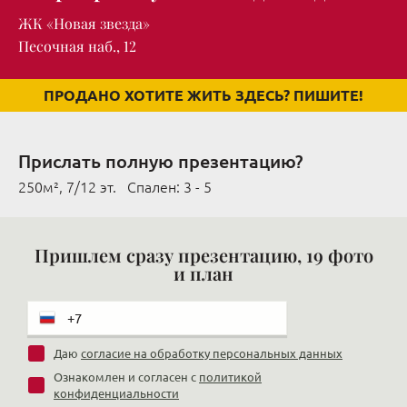
ЖК «Новая звезда»
Песочная наб., 12
ПРОДАНО ХОТИТЕ ЖИТЬ ЗДЕСЬ? ПИШИТЕ!
Прислать полную презентацию?
250м², 7/12 эт. Cпален: 3 - 5
Пришлем сразу презентацию, 19 фото
и план
Даю
согласие на обработку персональных данных
Ознакомлен и согласен с
политикой
конфиденциальности