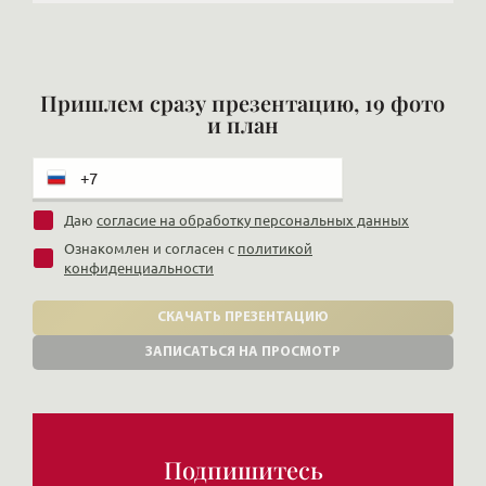
Пришлем сразу презентацию, 19 фото
и план
Даю
согласие на обработку персональных данных
Ознакомлен и согласен с
политикой
конфиденциальности
СКАЧАТЬ ПРЕЗЕНТАЦИЮ
ЗАПИСАТЬСЯ НА ПРОСМОТР
Подпишитесь