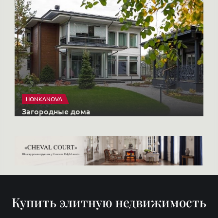
HONKANOVA
Загородные дома
Купить элитную недвижимость