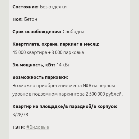
Состояние:
Без отделки
Пол:
Бетон
Срок освобождения:
Свободна
Квартплата, охрана, паркинг в месяц:
45 000 квартира + 3 000 парковка
Эл.мощность, кВт:
14 кВт
Возможность парковки:
Возможно приобретение места № 8 на первом
уровне в подземном паркинге за 2 500 000 рублей.
Квартир на площадке/в парадной/в корпусе:
3/28/78
ТЭГи:
#Видовые