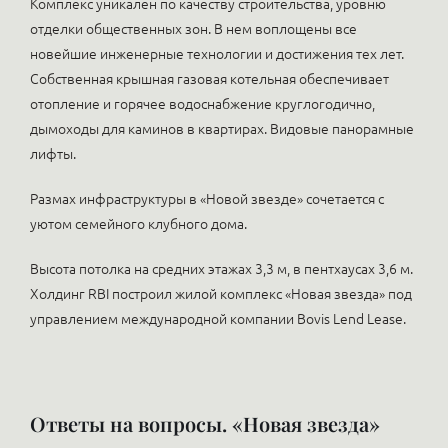
Комплекс уникален по качеству строительства, уровню
отделки общественных зон. В нем воплощены все
новейшие инженерные технологии и достижения тех лет.
Собственная крышная газовая котельная обеспечивает
отопление и горячее водоснабжение круглогодично,
дымоходы для каминов в квартирах. Видовые панорамные
лифты.
Размах инфраструктуры в «Новой звезде» сочетается с
уютом семейного клубного дома.
Высота потолка на средних этажах 3,3 м, в пентхаусах 3,6 м.
Холдинг RBI построил жилой комплекс «Новая звезда» под
управлением международной компании Bovis Lend Lease.
Ответы на вопросы. «Новая звезда»