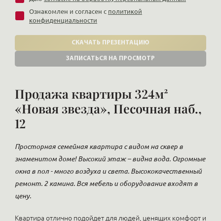
Ознакомлен и согласен с
политикой
конфиденциальности
СКАЧАТЬ ПРЕЗЕНТАЦИЮ
ЗАПИСАТЬСЯ НА ПРОСМОТР
Продажа квартиры 324м²
«Новая звезда», Песочная наб.,
12
Просторная семейная квартира с видом на сквер в
знаменитом доме! Высокий этаж – видна вода. Огромные
окна в пол - много воздуха и света. Высококачественный
ремонт. 2 камина. Вся мебель и оборудование входят в
цену.
Квартира отлично подойдет для людей, ценящих комфорт и