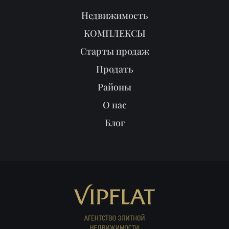
Недвижимость
КОМПЛЕКСЫ
Старты продаж
Продать
Районы
О нас
Блог