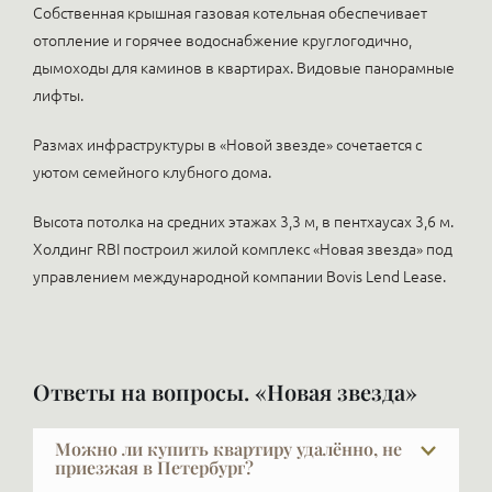
Собственная крышная газовая котельная обеспечивает
отопление и горячее водоснабжение круглогодично,
дымоходы для каминов в квартирах. Видовые панорамные
лифты.
Размах инфраструктуры в «Новой звезде» сочетается с
уютом семейного клубного дома.
Высота потолка на средних этажах 3,3 м, в пентхаусах 3,6 м.
Холдинг RBI построил жилой комплекс «Новая звезда» под
управлением международной компании Bovis Lend Lease.
Ответы на вопросы. «Новая звезда»
Можно ли купить квартиру удалённо, не
приезжая в Петербург?