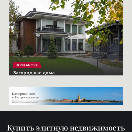
HONKANOVA
Загородные дома
Купить элитную недвижимость