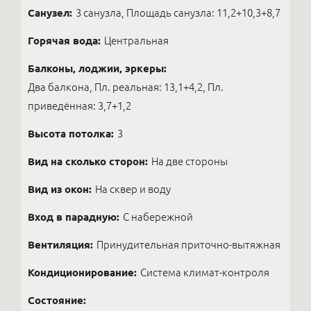
Санузел:
3 санузла, Площадь санузла: 11,2+10,3+8,7
Горячая вода:
Центральная
Балконы, лоджии, эркеры:
Два балкона, Пл. реальная: 13,1+4,2, Пл.
приведённая: 3,7+1,2
Высота потолка:
3
Вид на сколько сторон:
На две стороны
Вид из окон:
На сквер и воду
Вход в парадную:
С набережной
Вентиляция:
Принудительная приточно-вытяжная
Кондиционирование:
Система климат-контроля
Состояние: