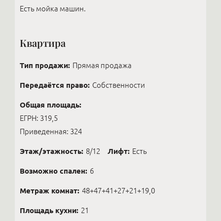
Есть мойка машин.
Квартира
Тип продажи:
Прямая продажа
Передаётся право:
Собственности
Общая площадь:
ЕГРН: 319,5
Приведенная: 324
Этаж/этажность:
8/12
Лифт:
Есть
Возможно спален:
6
Метраж комнат:
48+47+41+27+21+19,0
Площадь кухни:
21