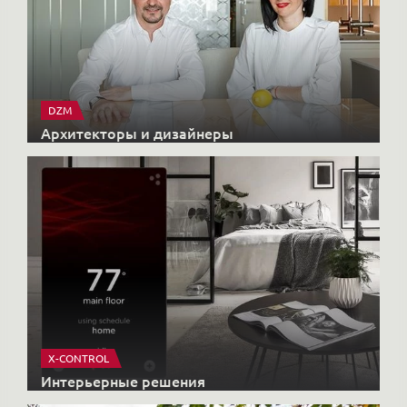
DZM
Архитекторы и дизайнеры
X-CONTROL
Интерьерные решения