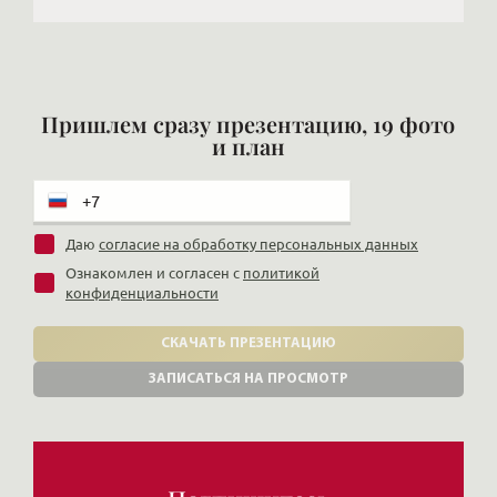
Пришлем сразу презентацию, 19 фото
и план
Даю
согласие на обработку персональных данных
Ознакомлен и согласен с
политикой
конфиденциальности
СКАЧАТЬ ПРЕЗЕНТАЦИЮ
ЗАПИСАТЬСЯ НА ПРОСМОТР