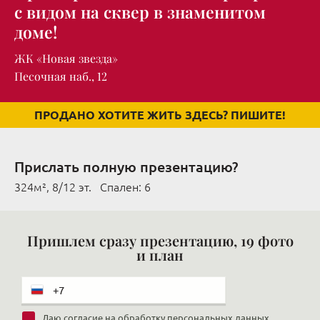
с видом на сквер в знаменитом
доме!
ЖК «Новая звезда»
Песочная наб., 12
ПРОДАНО ХОТИТЕ ЖИТЬ ЗДЕСЬ? ПИШИТЕ!
Прислать полную презентацию?
324м², 8/12 эт. Cпален: 6
Пришлем сразу презентацию, 19 фото
и план
Даю
согласие на обработку персональных данных