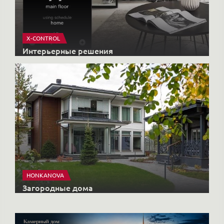
X-CONTROL
Интерьерные решения
HONKANOVA
Загородные дома