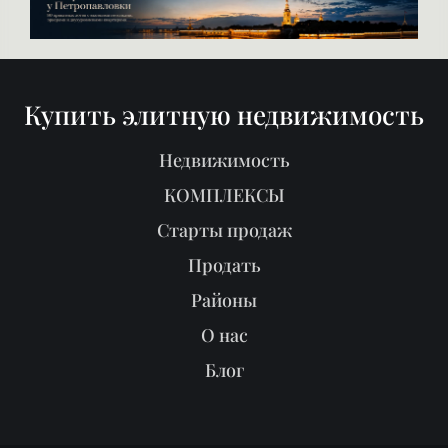
Купить элитную недвижимость
Недвижимость
КОМПЛЕКСЫ
Старты продаж
Продать
Районы
О нас
Блог