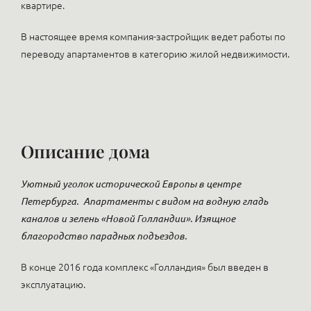
квартире.
В настоящее время компания-застройщик ведет работы по
переводу апартаментов в категорию жилой недвижимости.
Описание дома
Уютный уголок исторической Европы в центре
Петербурга.
Апартаменты с видом на водную гладь
каналов и зелень «Новой Голландии». Изящное
благородство парадных подъездов.
В конце 2016 года комплекс «Голландия» был введен в
эксплуатацию.