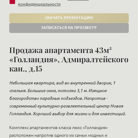
конфиденциальности
СКАЧАТЬ ПРЕЗЕНТАЦИЮ
ЗАПИСАТЬСЯ НА ПРОСМОТР
Продажа апартамента 43м²
«Голландия», Адмиралтейского
кан., д.15
Небольшая квартира, вид во внутренний дворик, 1
спальня. Большие окна, потолки 3,1 м. Изящное
благородство парадных подъездов. Напротив -
современный культурно-развлектельный центр Новая
Голландия. Хороший выбор для жизни и для инвестиций.
Комплекс апартаментов класса люкс «Голландия»
расположен напротив одного из самых модных и