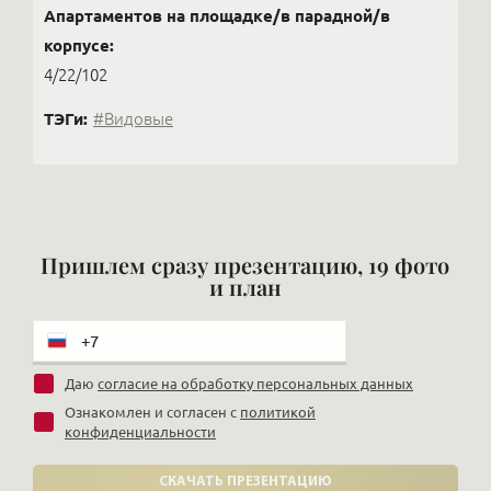
Апартаментов на площадке/в парадной/в
корпусе:
4/22/102
ТЭГи:
#Видовые
Пришлем сразу презентацию, 19 фото
и план
Даю
согласие на обработку персональных данных
Ознакомлен и согласен с
политикой
конфиденциальности
СКАЧАТЬ ПРЕЗЕНТАЦИЮ