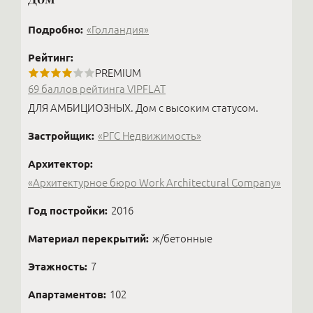
Подробно:
«Голландия»
Рейтинг:
PREMIUM
69 баллов рейтинга VIPFLAT
ДЛЯ АМБИЦИОЗНЫХ. Дом с высоким статусом.
Застройщик:
«РГС Недвижимость»
Архитектор:
«Архитектурное бюро Work Architectural Company»
Год постройки:
2016
Материал перекрытий:
ж/бетонные
Этажность:
7
Апартаментов:
102