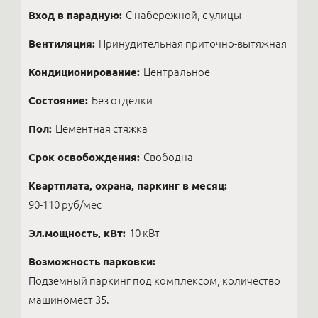
Вход в парадную:
С набережной, с улицы
Вентиляция:
Принудительная приточно-вытяжная
Кондиционирование:
Центральное
Состояние:
Без отделки
Пол:
Цементная стяжка
Срок освобождения:
Свободна
Квартплата, охрана, паркинг в месяц:
90-110 руб/мес
Эл.мощность, кВт:
10 кВт
Возможность парковки:
Подземный паркинг под комплексом, количество
машиномест 35.