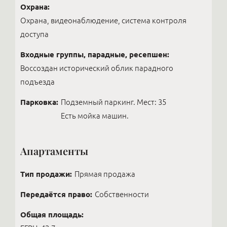
Охрана:
Охрана, видеонаблюдение, система контроля
доступа
Входные группы, парадные, ресепшен:
Воссоздан исторический облик парадного
подъезда
Парковка:
Подземный паркинг. Мест: 35
Есть мойка машин.
Апартаменты
Тип продажи:
Прямая продажа
Передаётся право:
Собственности
Общая площадь: