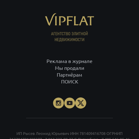
Реклама в журнале
Мы продали
Партнёрам
ПОИСК
ИП Рысев Леонид Юрьевич ИНН 781409416708 ОГРНИП