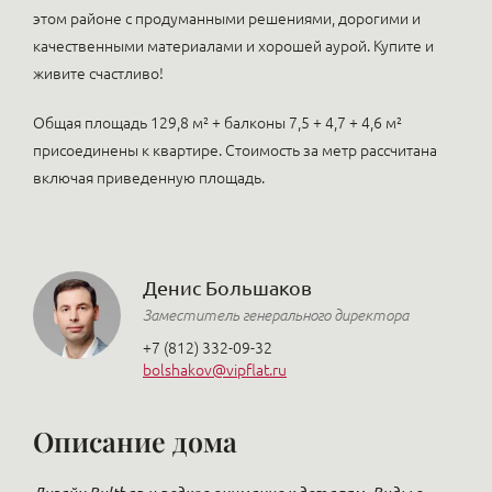
этом районе с продуманными решениями, дорогими и
качественными материалами и хорошей аурой. Купите и
живите счастливо!
Общая площадь 129,8 м² + балконы 7,5 + 4,7 + 4,6 м²
присоединены к квартире. Стоимость за метр рассчитана
включая приведенную площадь.
Денис Большаков
Заместитель генерального директора
+7 (812) 332-09-32
bolshakov@vipflat.ru
Описание дома