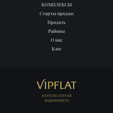
КОМПЛЕКСЫ
Старты продаж
Продать
Районы
О нас
Блог