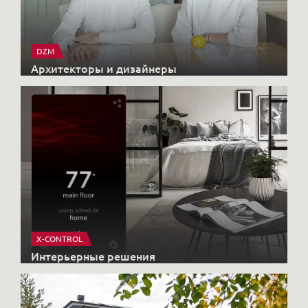
DZM
Архитекторы и дизайнеры
X-CONTROL
Интерьерные решения