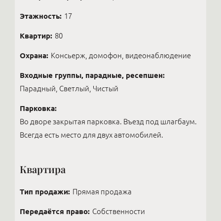
Этажность:
17
Квартир:
80
Охрана:
Консьерж, домофон, видеонаблюдение
Входные группы, парадные, ресепшен:
Парадный, Светлый, Чистый
Парковка:
Во дворе закрытая парковка. Въезд под шлагбаум.
Всегда есть место для двух автомобилей.
Квартира
Тип продажи:
Прямая продажа
Передаётся право:
Собственности