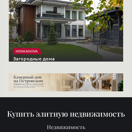
HONKANOVA
Загородные дома
Купить элитную недвижимость
Недвижимость