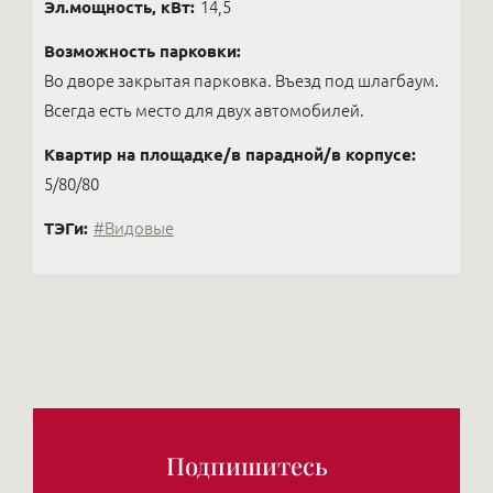
Эл.мощность, кВт:
14,5
Возможность парковки:
Во дворе закрытая парковка. Въезд под шлагбаум.
Всегда есть место для двух автомобилей.
Квартир на площадке/в парадной/в корпусе:
5/80/80
ТЭГи:
#Видовые
Подпишитесь