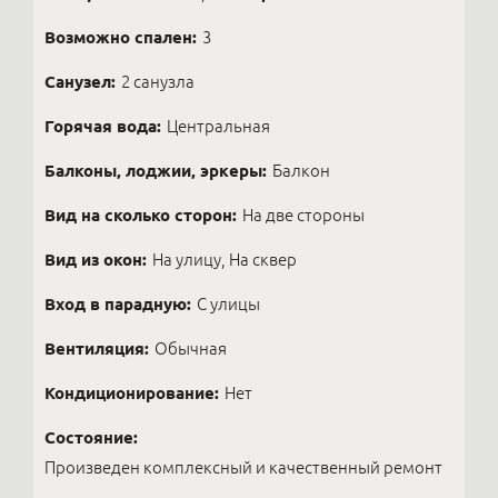
Возможно спален:
3
Санузел:
2 санузла
Горячая вода:
Центральная
Балконы, лоджии, эркеры:
Балкон
Вид на сколько сторон:
На две стороны
Вид из окон:
На улицу, На сквер
Вход в парадную:
С улицы
Вентиляция:
Обычная
Кондиционирование:
Нет
Состояние:
Произведен комплексный и качественный ремонт