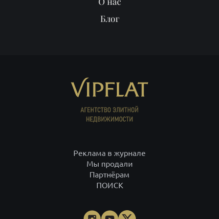
О нас
Блог
Реклама в журнале
Мы продали
Партнёрам
ПОИСК