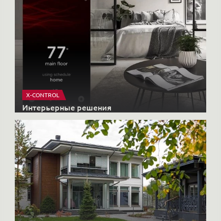
X-CONTROL
Интерьерные решения