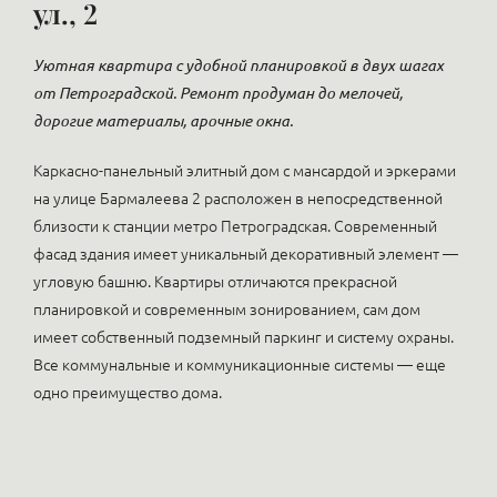
ул., 2
Уютная квартира с удобной планировкой в двух шагах
от Петроградской. Ремонт продуман до мелочей,
дорогие материалы, арочные окна.
Каркасно-панельный элитный дом с мансардой и эркерами
на улице Бармалеева 2 расположен в непосредственной
близости к станции метро Петроградская. Современный
фасад здания имеет уникальный декоративный элемент —
угловую башню. Квартиры отличаются прекрасной
планировкой и современным зонированием, сам дом
имеет собственный подземный паркинг и систему охраны.
Все коммунальные и коммуникационные системы — еще
одно преимущество дома.