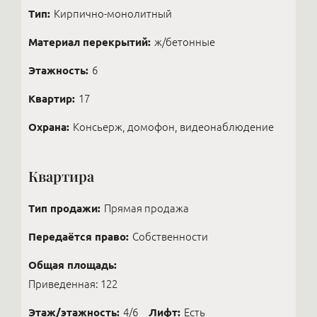
Тип:
Кирпично-монолитный
Материал перекрытий:
ж/бетонные
Этажность:
6
Квартир:
17
Охрана:
Консьерж, домофон, видеонаблюдение
Квартира
Тип продажи:
Прямая продажа
Передаётся право:
Собственности
Общая площадь:
Приведенная: 122
Этаж/этажность:
4/6
Лифт:
Есть