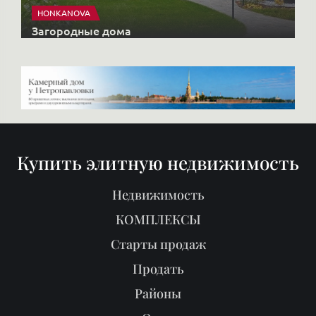
HONKANOVA
Загородные дома
Купить элитную недвижимость
Недвижимость
КОМПЛЕКСЫ
Старты продаж
Продать
Районы