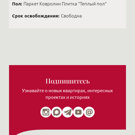
Пол:
Паркет Ковролин Плитка "Теплый пол"
Срок освобождения:
Свободна
Подпишитесь
Узнавайте о новых квартирах, интересных
проектах и историях