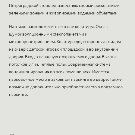
Петроградской стороны, известных своими роскошными
зелеными зонами и живописными водными объектами.
На этаже расположены всего две квартиры. Окна с
шумоизоляционными стеклопакетами и
микропроветриванием. Квартира двухсторонняя с видом
на сквер с детской игровой площадкой и во внутренний
дворик. Вход в парадную с охраняемого двора. Высота
потолков 3,1 м. Теплые полы. Современная система
кондиционирования во всех помещениях. Имеется
парковочное место в закрытом паркинге во дворе. Также
возможно дополнительно приобрести место в подземном
паркинге.