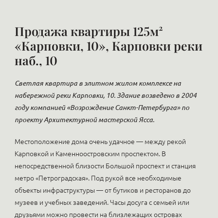
Продажа квартиры 125м²
«Карповки, 10», Карповки реки
наб., 10
Светлая квартира в элитном жилом комплексе на
набережной реки Карповки, 10. Здание возведено в 2004
году компанией «Возрождение Санкт-Петербурга» по
проекту Архитектурной мастерской Ясса.
Местоположение дома очень удачное — между рекой
Карповкой и Каменноостровским проспектом. В
непосредственной близости Большой проспект и станция
метро «Петроградская». Под рукой все необходимые
объекты инфраструктуры — от бутиков и ресторанов до
музеев и учебных заведений. Часы досуга с семьей или
друзьями можно провести на близлежащих островах