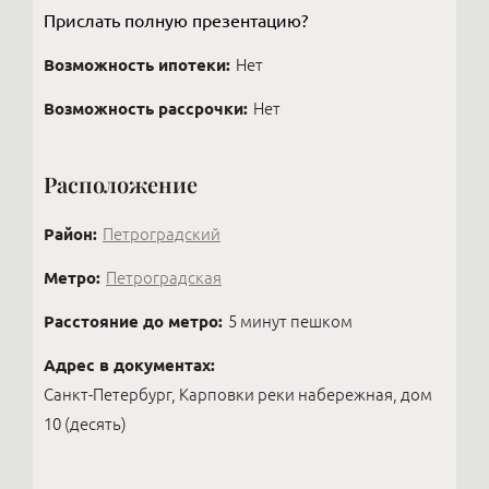
только в рекламе.
Прислать полную презентацию?
Возможность ипотеки:
Нет
Возможность рассрочки:
Нет
Расположение
Район:
Петроградский
Метро:
Петроградская
Расстояние до метро:
5 минут пешком
Адрес в документах:
Санкт-Петербург, Карповки реки набережная, дом
10 (десять)