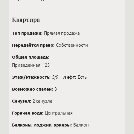
Квартира
Тип продажи:
Прямая продажа
Передаётся право:
Собственности
Общая площадь:
Приведенная: 125
Этаж/этажность:
5/9
Лифт:
Есть
Возможно спален:
3
Санузел:
2 санузла
Горячая вода:
Центральная
Балконы, лоджии, эркеры:
Балкон