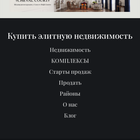
Купить элитную недвижимость
Недвижимость
КОМПЛЕКСЫ
Старты продаж
Продать
Районы
О нас
Блог