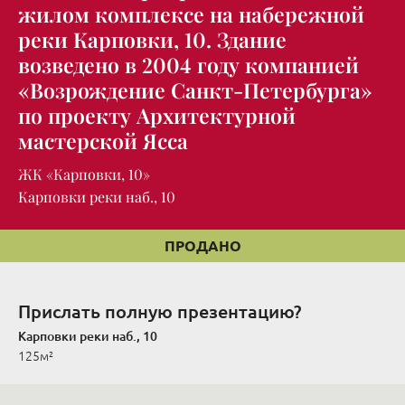
жилом комплексе на набережной
реки Карповки, 10. Здание
возведено в 2004 году компанией
«Возрождение Санкт-Петербурга»
по проекту Архитектурной
мастерской Ясса
ЖК «Карповки, 10»
Карповки реки наб., 10
ПРОДАНО
Прислать полную презентацию?
Карповки реки наб., 10
125м²