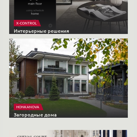
X-CONTROL
Интерьерные решения
HONKANOVA
Загородные дома