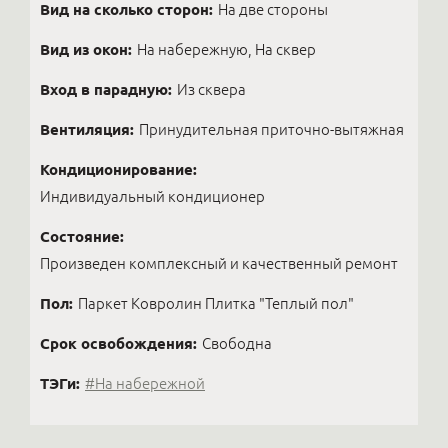
Вид на сколько сторон:
На две стороны
Вид из окон:
На набережную, На сквер
Вход в парадную:
Из сквера
Вентиляция:
Принудительная приточно-вытяжная
Кондиционирование:
Индивидуальный кондиционер
Состояние:
Произведен комплексный и качественный ремонт
Пол:
Паркет Ковролин Плитка "Теплый пол"
Срок освобождения:
Свободна
ТЭГи:
#На набережной