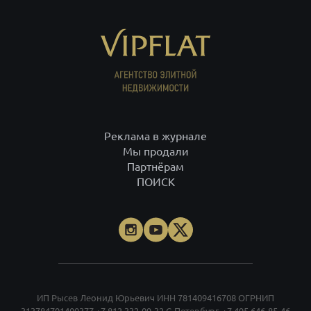
Реклама в журнале
Мы продали
Партнёрам
ПОИСК
ИП Рысев Леонид Юрьевич ИНН 781409416708 ОГРНИП