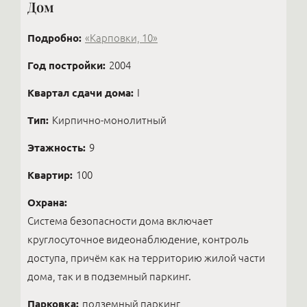
Дом
Подробно:
«Карповки, 10»
Год постройки:
2004
Квартал сдачи дома:
I
Тип:
Кирпично-монолитный
Этажность:
9
Квартир:
100
Охрана:
Система безопасности дома включает
круглосуточное видеонаблюдение, контроль
доступа, причём как на территорию жилой части
дома, так и в подземный паркинг.
Парковка:
подземный паркинг