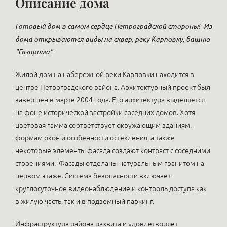
Описание дома
Готовый дом в самом сердце Петроградской стороны!
Из
дома открываются виды на сквер, реку Карповку, башню
"Газпрома"
Жилой дом на набережной реки Карповки находится в
центре Петроградского района. Архитектурный проект был
завершен в марте 2004 года. Его архитектура выделяется
на фоне исторической застройки соседних домов. Хотя
цветовая гамма соответствует окружающим зданиям,
формам окон и особенности остекления, а также
некоторые элементы фасада создают контраст с соседними
строениями. Фасады отделаны натуральным гранитом на
первом этаже. Система безопасности включает
круглосуточное видеонаблюдение и контроль доступа как
в жилую часть, так и в подземный паркинг.
Инфраструктура района развита и удовлетворяет