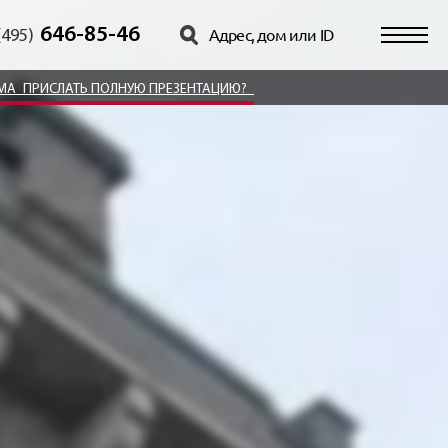
646-85-46
(495)
ОМА
ПРИСЛАТЬ ПОЛНУЮ ПРЕЗЕНТАЦИЮ?