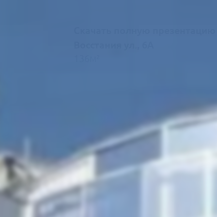
Скачать полную презентацию