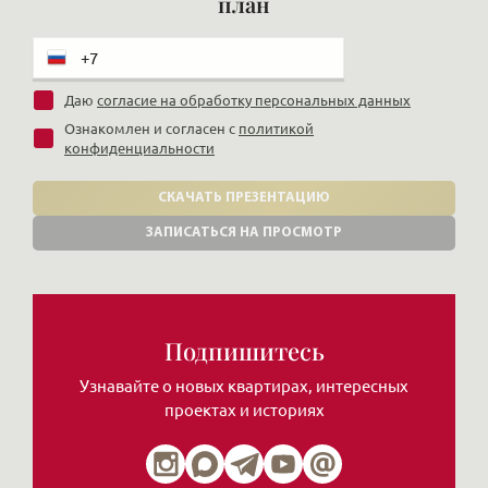
план
Даю
согласие на обработку персональных данных
Ознакомлен и согласен с
политикой
конфиденциальности
СКАЧАТЬ ПРЕЗЕНТАЦИЮ
ЗАПИСАТЬСЯ НА ПРОСМОТР
Подпишитесь
Узнавайте о новых квартирах, интересных
проектах и историях