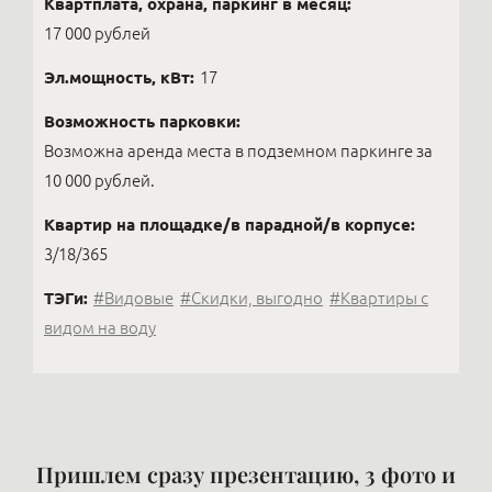
Квартплата, охрана, паркинг в месяц:
17 000 рублей
Эл.мощность, кВт:
17
Возможность парковки:
Возможна аренда места в подземном паркинге за
10 000 рублей.
Квартир на площадке/в парадной/в корпусе:
3/18/365
ТЭГи:
#Видовые
#Скидки, выгодно
#Квартиры с
видом на воду
Пришлем сразу презентацию, 3 фото и