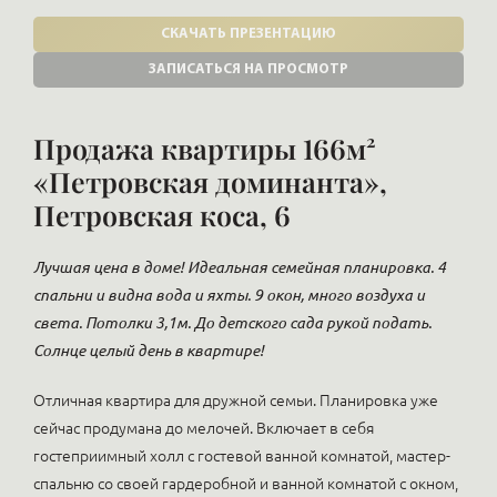
СКАЧАТЬ ПРЕЗЕНТАЦИЮ
ЗАПИСАТЬСЯ НА ПРОСМОТР
Продажа квартиры 166м²
«Петровская доминанта»,
Петровская коса, 6
Лучшая цена в доме! Идеальная семейная планировка. 4
спальни и видна вода и яхты. 9 окон, много воздуха и
света. Потолки 3,1м. До детского сада рукой подать.
Солнце целый день в квартире!
Отличная квартира для дружной семьи. Планировка уже
сейчас продумана до мелочей. Включает в себя
гостеприимный холл с гостевой ванной комнатой, мастер-
спальню со своей гардеробной и ванной комнатой с окном,