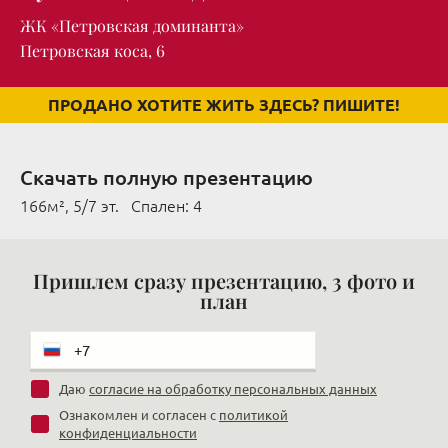
ЖК «Петровская доминанта»
Петровская коса, 6
ПРОДАНО ХОТИТЕ ЖИТЬ ЗДЕСЬ? ПИШИТЕ!
Скачать полную презентацию
166м², 5/7 эт. Cпален: 4
Пришлем сразу презентацию, 3 фото и
план
Даю
согласие на обработку персональных данных
Ознакомлен и согласен с
политикой
конфиденциальности