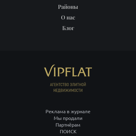
Районы
О нас
Блог
Реклама в журнале
Мы продали
Партнёрам
ПОИСК