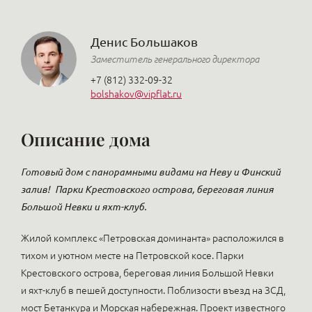
Денис Большаков
Заместитель генерального директора
+7 (812) 332-09-32
bolshakov@vipflat.ru
Описание дома
Готовый дом с панорамными видами на Неву и Финский
залив!
Парки Крестовского острова, береговая линия
Большой Невки и яхт-клуб.
Жилой комплекс «Петровская доминанта» расположился в
тихом и уютном месте на Петровской косе. Парки
Крестовского острова, береговая линия Большой Невки
и яхт-клуб в пешей доступности. Поблизости въезд на ЗСД,
мост Бетанкура и Морская набережная. Проект известного