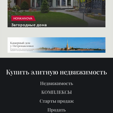
HONKANOVA
Загородные дома
Купить элитную недвижимость
Недвижимость
КОМПЛЕКСЫ
Старты продаж
Продать