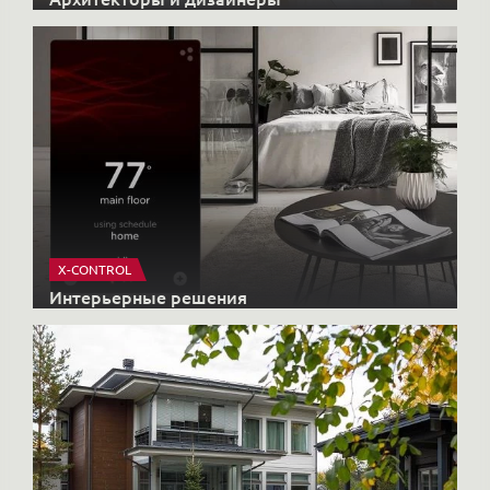
X-CONTROL
Интерьерные решения