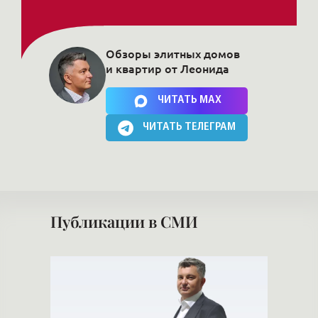
Обзоры элитных домов
и квартир от Леонида
Нажимая на кнопку, Вы соглашаетесь c
политикой сайта
ЧИТАТЬ MAX
ЧИТАТЬ ТЕЛЕГРАМ
Публикации в СМИ