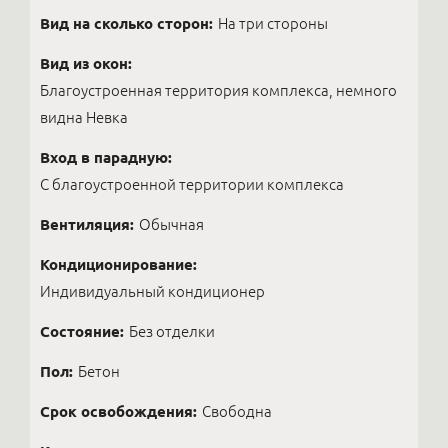
Вид на сколько сторон:
На три стороны
Вид из окон:
Благоустроенная территория комплекса, немного
видна Невка
Вход в парадную:
С благоустроенной территории комплекса
Вентиляция:
Обычная
Кондиционирование:
Индивидуальный кондиционер
Состояние:
Без отделки
Пол:
Бетон
Срок освобождения:
Свободна