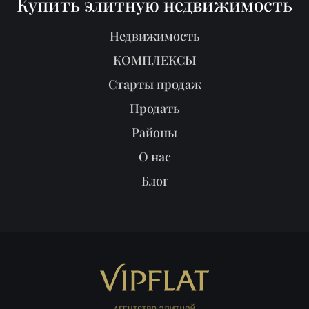
Купить элитную недвижимость
Недвижимость
КОМПЛЕКСЫ
Старты продаж
Продать
Районы
О нас
Блог