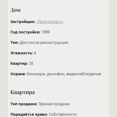
Дом
Застройщик:
«Темп-проект»
Год постройки:
1999
Тип:
Дом после реконструкции
Этажность:
6
Квартир:
26
Охрана:
Консьерж, домофон, видеонаблюдение
Квартира
Тип продажи:
Прямая продажа
Передаётся право:
Собственности