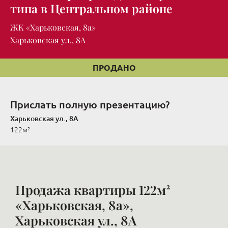
типа в Центральном районе
ЖК «Харьковская, 8а»
Харьковская ул., 8А
ПРОДАНО
Прислать полную презентацию?
Харьковская ул., 8А
122м²
Продажа квартиры 122м²
«Харьковская, 8а»,
Харьковская ул., 8А