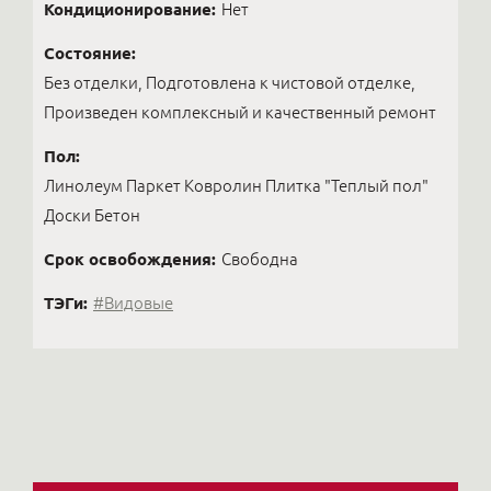
Кондиционирование:
Нет
Состояние:
Без отделки, Подготовлена к чистовой отделке,
Произведен комплексный и качественный ремонт
Пол:
Линолеум Паркет Ковролин Плитка "Теплый пол"
Доски Бетон
Срок освобождения:
Свободна
ТЭГи:
#Видовые