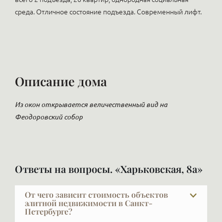
среда. Отличное состояние подъезда. Современный лифт.
Описание дома
Из окон открывается величественный вид на
Феодоровский собор
Ответы на вопросы. «Харьковская, 8а»
От чего зависит стоимость объектов
элитной недвижимости в Санкт-
Петербурге?