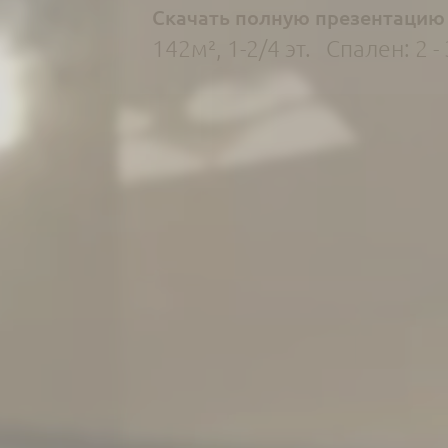
Скачать полную презентацию