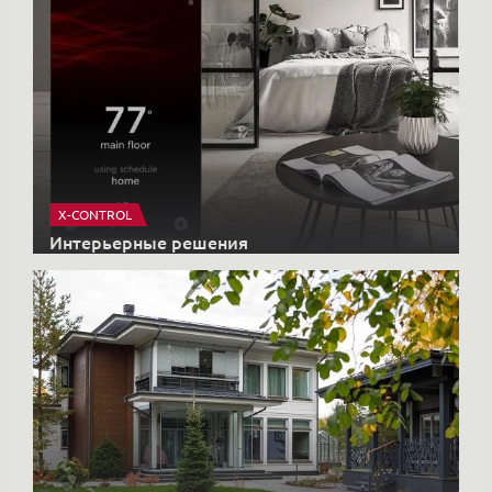
HONKANOVA
Загородные дома
Купить элитную недвижимость