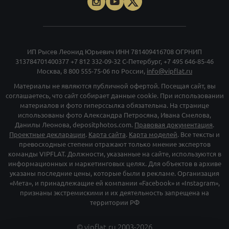
Данилы Леонова, depositphotos.com.
Правовая документация
.
Проектные декларации
.
Карта сайта
.
Карта моделей
. Все тексты и
превосходные степени отражают только мнение экспертов
команды VIPFLAT. Должности, указанные на сайте, используются в
информационных и маркетинговых целях. Для объектов в архиве
указаны последние цены, которые были в рекламе. Организация
«Мета», и принадлежащие ей компании «Facebook» и «Instagram»,
признаны экстремискими и их деятельность запрещена на
территории РФ
©
vipflat.ru
2003-2026