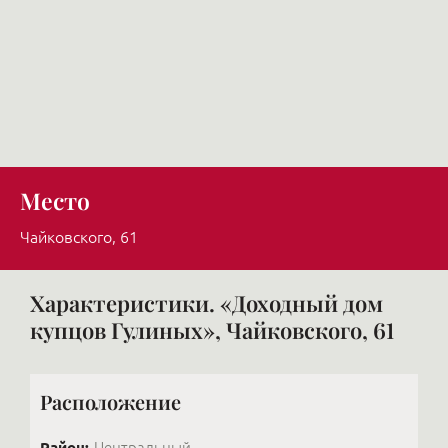
Место
Чайковского, 61
Характеристики. «Доходный дом
купцов Гулиных», Чайковского, 61
Расположение
Район:
Центральный