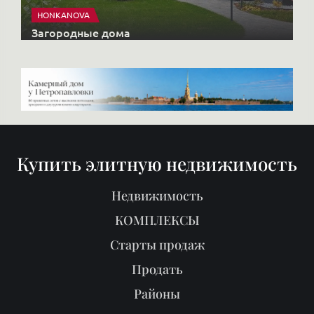
Недвижимость
КОМПЛЕКСЫ
Старты продаж
Продать
Районы
О нас
Блог