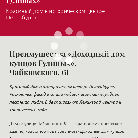
Гулиных»
Красивый дом в историческом центре
Петербурга.
Преимущества «Доходный дом
купцов Гулиных»,
Чайковского, 61
Красивый дом в историческом центре Петербурга.
Роскошный фасад в стиле модерн, широкая парадная
лестница, лифт. В двух шагах от Ленинград-центра и
Таврического сада.
Дом на улице Чайковского 61 — красивое историческое
здание, известное под названием «Доходный дом купцов