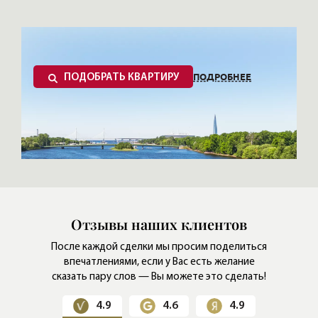
ПОДРОБНЕЕ
ПОДОБРАТЬ КВАРТИРУ
Отзывы наших клиентов
После каждой сделки мы просим поделиться
впечатлениями,
если у Вас есть желание
сказать пару слов — Вы можете это сделать!
4.9
4.6
4.9